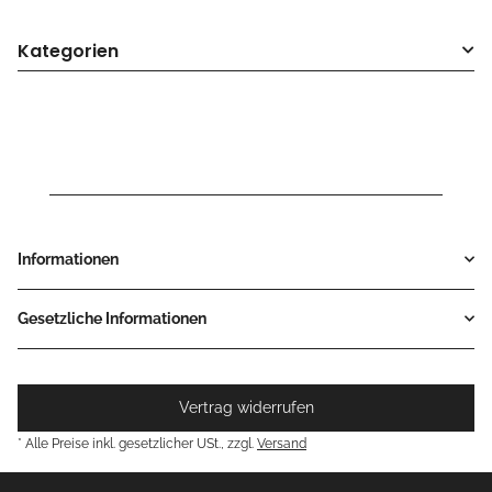
Kategorien
Informationen
Gesetzliche Informationen
Vertrag widerrufen
* Alle Preise inkl. gesetzlicher USt., zzgl.
Versand