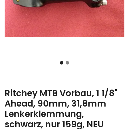
Ritchey MTB Vorbau, 1 1/8"
Ahead, 90mm, 31,8mm
Lenkerklemmung,
schwarz, nur 159g, NEU