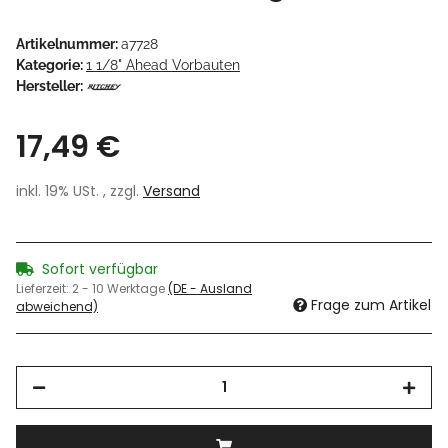
Artikelnummer:
a7728
Kategorie:
1 1/8" Ahead Vorbauten
Hersteller:
17,49 €
inkl. 19% USt. , zzgl.
Versand
Sofort verfügbar
Lieferzeit:
2 - 10 Werktage
(DE - Ausland
Frage zum Artikel
abweichend)