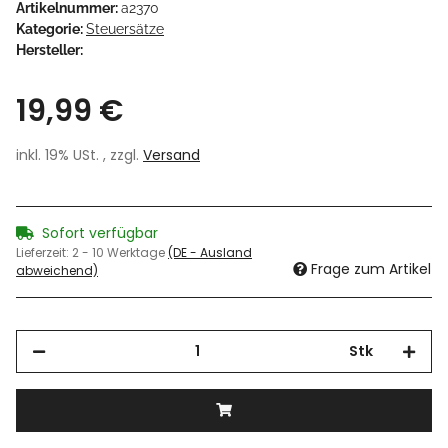
Artikelnummer:
a2370
Kategorie:
Steuersätze
Hersteller:
19,99 €
inkl. 19% USt. , zzgl.
Versand
Sofort verfügbar
Lieferzeit:
2 - 10 Werktage
(DE - Ausland
Frage zum Artikel
abweichend)
Stk