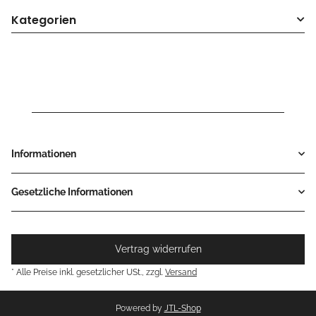
Kategorien
Informationen
Gesetzliche Informationen
Vertrag widerrufen
* Alle Preise inkl. gesetzlicher USt., zzgl.
Versand
Powered by
JTL-Shop