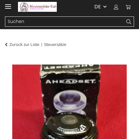
DE
Zurück zur Liste
Steuersätze