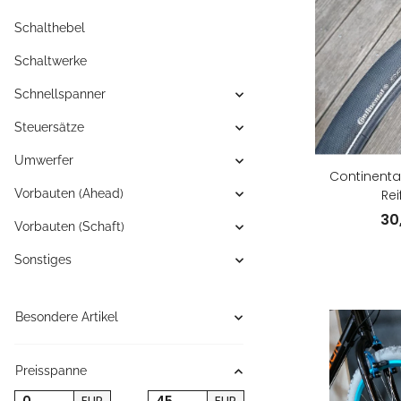
Schalthebel
Schaltwerke
Schnellspanner
Steuersätze
Umwerfer
Continenta
Vorbauten (Ahead)
Rei
30
Vorbauten (Schaft)
Sonstiges
Besondere Artikel
Preisspanne