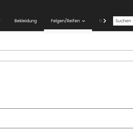
Bekleidung
Felgen/Reifen
Gabeln