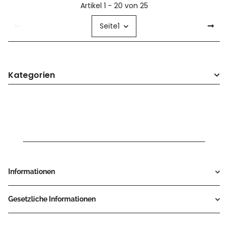
Artikel 1 - 20 von 25
Seite
1
Kategorien
Informationen
Gesetzliche Informationen