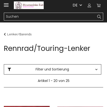
DE
Lenker/Barends
Rennrad/Touring-Lenker
Filter und Sortierung
Artikel 1 - 20 von 25