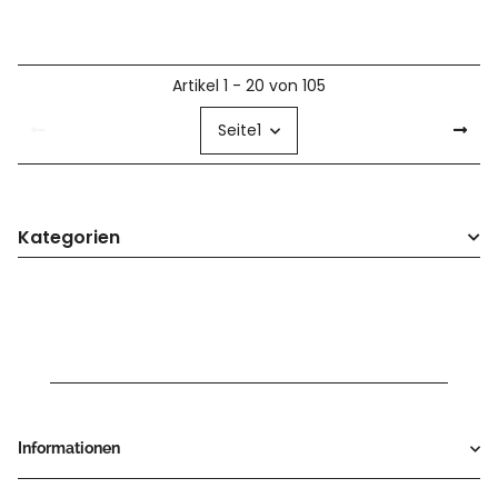
Artikel 1 - 20 von 105
Seite
1
Kategorien
Informationen