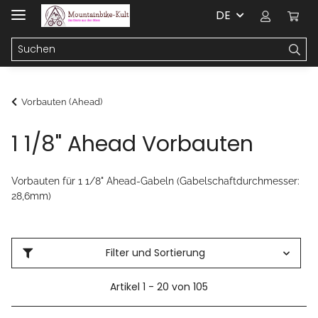
DE
Vorbauten (Ahead)
1 1/8" Ahead Vorbauten
Vorbauten für 1 1/8" Ahead-Gabeln (Gabelschaftdurchmesser:
28,6mm)
Filter und Sortierung
Artikel 1 - 20 von 105