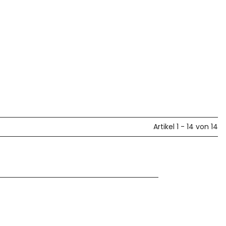
Artikel 1 - 14 von 14