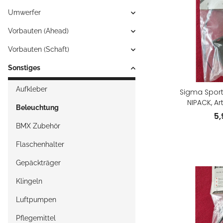
Umwerfer
Vorbauten (Ahead)
Vorbauten (Schaft)
Sonstiges
Aufkleber
Sigma Sport
NIPACK, Art
Beleuchtung
5
BMX Zubehör
Flaschenhalter
Gepäckträger
Klingeln
Luftpumpen
Pflegemittel