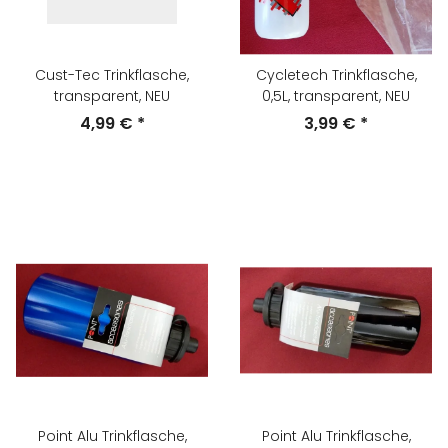
Cust-Tec Trinkflasche,
Cycletech Trinkflasche,
transparent, NEU
0,5L, transparent, NEU
4,99 €
*
3,99 €
*
Point Alu Trinkflasche,
Point Alu Trinkflasche,