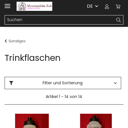
DE
Sonstiges
Trinkflaschen
Filter und Sortierung
Artikel 1 - 14 von 14