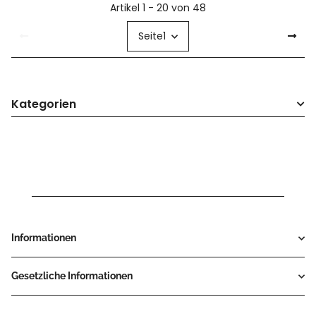
Artikel 1 - 20 von 48
Seite
1
Kategorien
Informationen
Gesetzliche Informationen