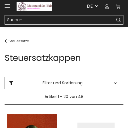
DE
Steuersätze
Steuersatzkappen
Filter und Sortierung
Artikel 1 - 20 von 48