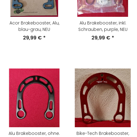
Acor Brakebooster, Alu,
Alu Brakebooster, inkl.
blau-grau, NEU
Schrauben, purple, NEU
29,99 €
*
29,99 €
*
Alu Brakebooster, ohne.
Bike-Tech Brakebooster,