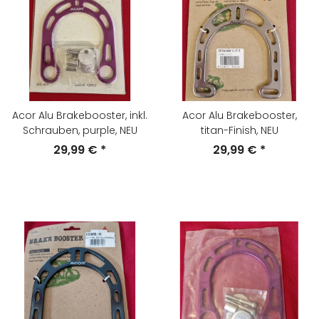
Acor Alu Brakebooster, inkl.
Acor Alu Brakebooster,
Schrauben, purple, NEU
titan-Finish, NEU
29,99 €
*
29,99 €
*