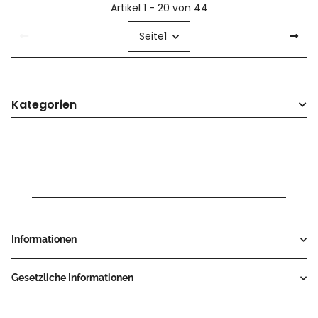
Artikel 1 - 20 von 44
Seite
1
Kategorien
Informationen
Gesetzliche Informationen