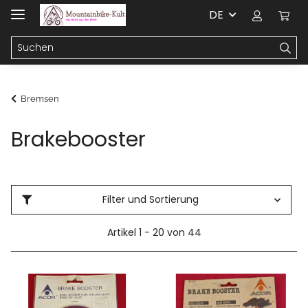
DE
Bremsen
Brakebooster
Filter und Sortierung
Artikel 1 - 20 von 44