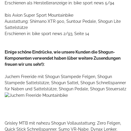
Erschienen als Herstelleranzeige in: bike sport news 5/94
Ibis Avion Super Sport Mountainbike
Ausstattung: Shimano XTR 900, Suntour Pedale, Shogun Lite
Sattelstütze
Erschienen in: bike sport news 2/93, Seite 14
Einige schöne Eindrücke, wie unsere Kunden die Shogun-
Komponenten verwendet haben (über weitere Zusendungen
freuen wir uns sehr!):
Juchem Freeride mit Shogun Stampede Felgen, Shogun
Stampede Sattelstütze, Shogun Sattel, Shogun Schnellspanner
für Naben und Sattelstütze, Shogun Pedale, Shogun Steuersatz
Grisley MTB mit nahezu Shogun Vollaustattung: Zero Felgen,
Quick Stick Schnellspanner, Sumo VR-Nabe, Dynax Lenker,