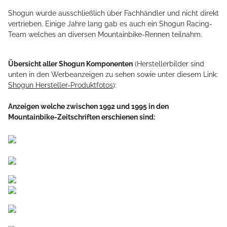
Shogun wurde ausschließlich über Fachhändler und nicht direkt
vertrieben. Einige Jahre lang gab es auch ein Shogun Racing-
Team welches an diversen Mountainbike-Rennen teilnahm.
Übersicht aller Shogun Komponenten
(Herstellerbilder sind
unten in den Werbeanzeigen zu sehen sowie unter diesem Link:
Shogun Hersteller-Produktfotos
):
Anzeigen welche zwischen 1992 und 1995 in den
Mountainbike-Zeitschriften erschienen sind: