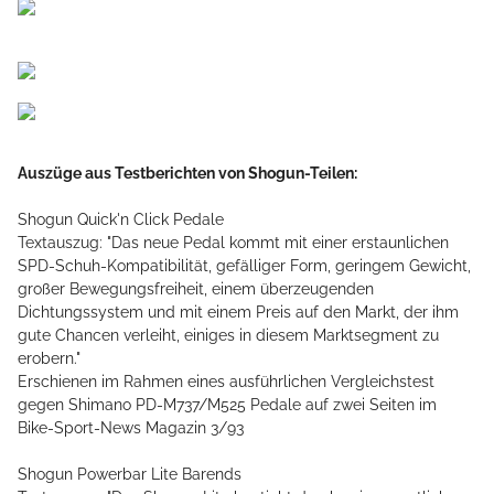
Auszüge aus Testberichten von Shogun-Teilen:
Shogun Quick'n Click Pedale
Textauszug: "Das neue Pedal kommt mit einer erstaunlichen
SPD-Schuh-Kompatibilität, gefälliger Form, geringem Gewicht,
großer Bewegungsfreiheit, einem überzeugenden
Dichtungssystem und mit einem Preis auf den Markt, der ihm
gute Chancen verleiht, einiges in diesem Marktsegment zu
erobern."
Erschienen im Rahmen eines ausführlichen Vergleichstest
gegen Shimano PD-M737/M525 Pedale auf zwei Seiten im
Bike-Sport-News Magazin 3/93
Shogun Powerbar Lite Barends