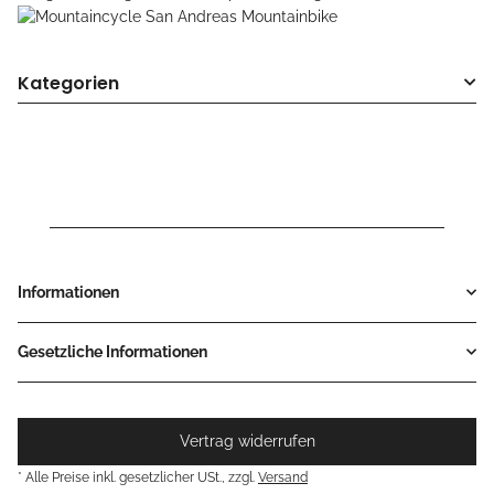
Kategorien
Informationen
Gesetzliche Informationen
Vertrag widerrufen
* Alle Preise inkl. gesetzlicher USt., zzgl.
Versand