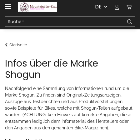
DE
Startseite
Infos über die Marke
Shogun
Nachfolgend eine Sammlung von Informationen rund um die
Marke Shogun. Zu finden sind Original-Zeitungsanzeigen,
Auszüge aus Testberichten und aus Produktvorstellungen
sowie Beispiele für Bikes, welche mit Shogun-Teilen aufgebaut
wurden. (ACHTUNG: kein Hinweis auf korrekte Angaben, diese
entstammen lediglich dem Infomaterial des Herstellers oder
den Angaben aus den genannten Bike-Magazinen).