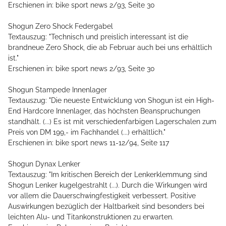
Erschienen in: bike sport news 2/93, Seite 30
Shogun Zero Shock Federgabel
Textauszug: "Technisch und preislich interessant ist die
brandneue Zero Shock, die ab Februar auch bei uns erhältlich
ist."
Erschienen in: bike sport news 2/93, Seite 30
Shogun Stampede Innenlager
Textauszug: "Die neueste Entwicklung von Shogun ist ein High-
End Hardcore Innenlager, das höchsten Beanspruchungen
standhält. (...) Es ist mit verschiedenfarbigen Lagerschalen zum
Preis von DM 199,- im Fachhandel (...) erhältlich."
Erschienen in: bike sport news 11-12/94, Seite 117
Shogun Dynax Lenker
Textauszug: "Im kritischen Bereich der Lenkerklemmung sind
Shogun Lenker kugelgestrahlt (...). Durch die Wirkungen wird
vor allem die Dauerschwingfestigkeit verbessert. Positive
Auswirkungen bezüglich der Haltbarkeit sind besonders bei
leichten Alu- und Titankonstruktionen zu erwarten.