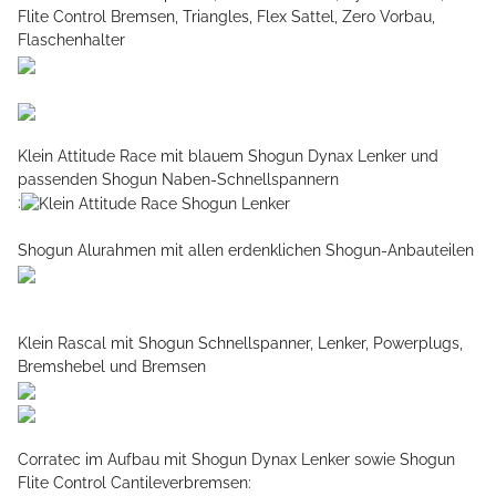
Flite Control Bremsen, Triangles, Flex Sattel, Zero Vorbau,
Flaschenhalter
Klein Attitude Race mit blauem Shogun Dynax Lenker und
passenden Shogun Naben-Schnellspannern
:
Shogun Alurahmen mit allen erdenklichen Shogun-Anbauteilen
Klein Rascal mit Shogun Schnellspanner, Lenker, Powerplugs,
Bremshebel und Bremsen
Corratec im Aufbau mit Shogun Dynax Lenker sowie Shogun
Flite Control Cantileverbremsen: