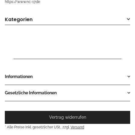
https://www.nc-17.de
Kategorien
Informationen
Gesetzliche Informationen
Vertrag widerrufen
* Alle Preise inkl. gesetzlicher USt., zzgl.
Versand