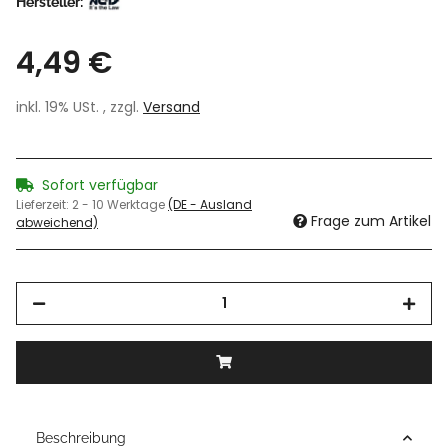
Hersteller:
4,49 €
inkl. 19% USt. , zzgl.
Versand
Sofort verfügbar
Lieferzeit:
2 - 10 Werktage
(DE - Ausland
Frage zum Artikel
abweichend)
Beschreibung