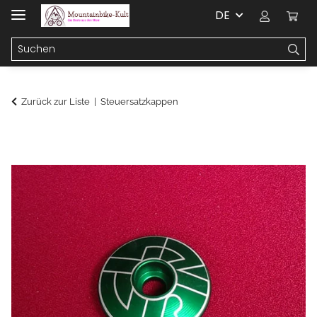
DE
Zurück zur Liste
Steuersatzkappen