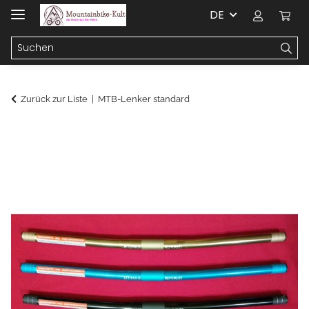
DE
Zurück zur Liste
MTB-Lenker standard