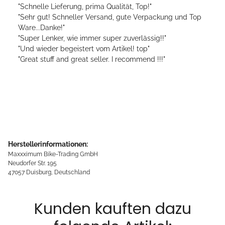
"Schnelle Lieferung, prima Qualität, Top!"
"Sehr gut! Schneller Versand, gute Verpackung und Top
Ware...Danke!"
"Super Lenker, wie immer super zuverlässig!!"
"Und wieder begeistert vom Artikel! top"
"Great stuff and great seller. I recommend !!!"
Herstellerinformationen:
Maxxximum Bike-Trading GmbH
Neudorfer Str. 195
47057 Duisburg, Deutschland
Kunden kauften dazu