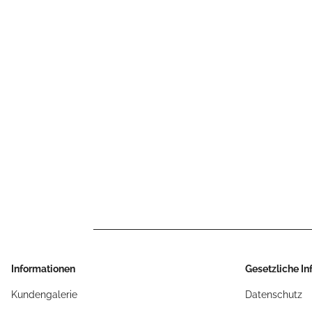
Informationen
Gesetzliche I
Kundengalerie
Datenschutz