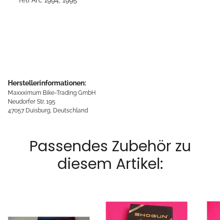
Herstellerinformationen:
Maxxximum Bike-Trading GmbH
Neudorfer Str. 195
47057 Duisburg, Deutschland
Passendes Zubehör zu
diesem Artikel: