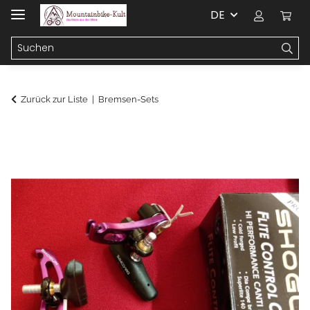
DE
Zurück zur Liste
Bremsen-Sets