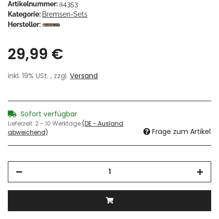
Artikelnummer:
a4353
Kategorie:
Bremsen-Sets
Hersteller:
29,99 €
inkl. 19% USt. , zzgl.
Versand
Sofort verfügbar
Lieferzeit:
2 - 10 Werktage
(DE - Ausland
Frage zum Artikel
abweichend)