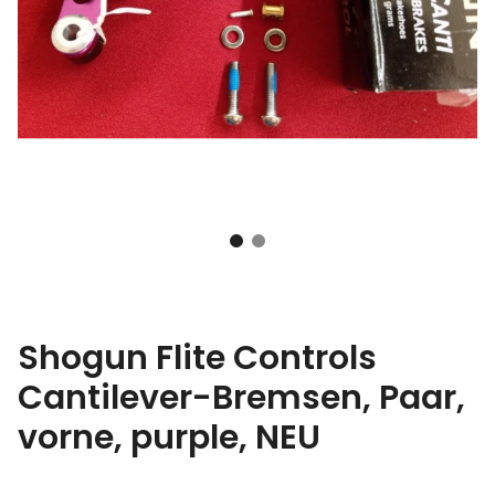
Shogun Flite Controls
Cantilever-Bremsen, Paar,
vorne, purple, NEU