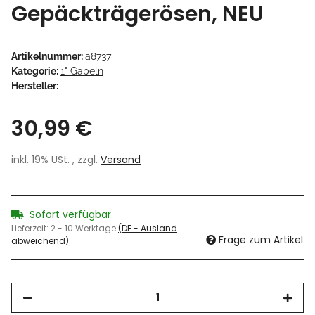
Gepäckträgerösen, NEU
Artikelnummer:
a8737
Kategorie:
1" Gabeln
Hersteller:
30,99 €
inkl. 19% USt. , zzgl.
Versand
Sofort verfügbar
Lieferzeit:
2 - 10 Werktage
(DE - Ausland
Frage zum Artikel
abweichend)