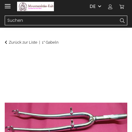
DE
Zurück zur Liste
1" Gabeln