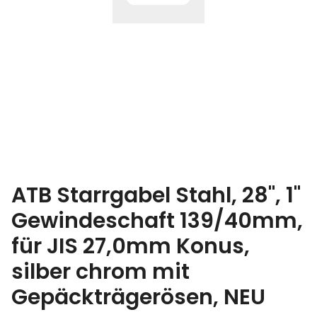
ATB Starrgabel Stahl, 28", 1"
Gewindeschaft 139/40mm,
für JIS 27,0mm Konus,
silber chrom mit
Gepäckträgerösen, NEU