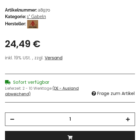
Artikelnummer:
a8970
Kategorie:
1" Gabeln
Hersteller:
24,49 €
inkl. 19% USt. , zzgl.
Versand
Sofort verfügbar
Lieferzeit:
2 - 10 Werktage
(DE - Ausland
Frage zum Artikel
abweichend)