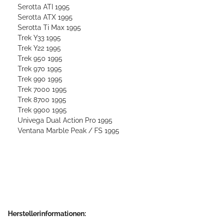
Serotta ATI 1995
Serotta ATX 1995
Serotta Ti Max 1995
Trek Y33 1995
Trek Y22 1995
Trek 950 1995
Trek 970 1995
Trek 990 1995
Trek 7000 1995
Trek 8700 1995
Trek 9900 1995
Univega Dual Action Pro 1995
Ventana Marble Peak / FS 1995
Herstellerinformationen: