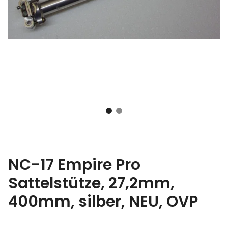
NC-17 Empire Pro
Sattelstütze, 27,2mm,
400mm, silber, NEU, OVP