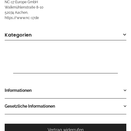
NC-17 Europe GmbH
Walkmühlenstraße 8-10
52074 Aachen,
https://www.nc-17.de
Kategorien
Informationen
Gesetzliche Informationen
Vertrag widerrufen