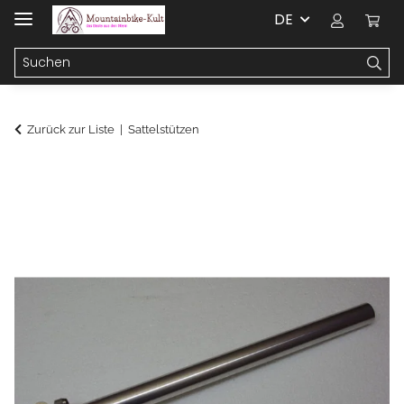
DE
Zurück zur Liste
Sattelstützen