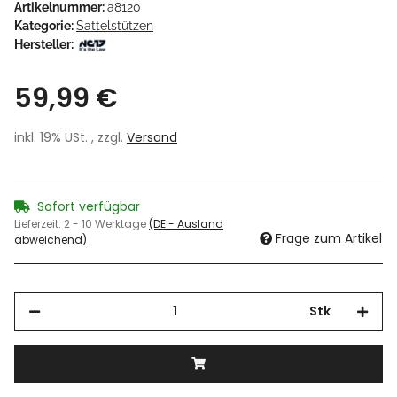
Artikelnummer:
a8120
Kategorie:
Sattelstützen
Hersteller:
59,99 €
inkl. 19% USt. , zzgl.
Versand
Sofort verfügbar
Lieferzeit:
2 - 10 Werktage
(DE - Ausland
Frage zum Artikel
abweichend)
Stk