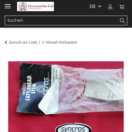
DE
Zurück zur Liste
1" Ahead Vorbauten