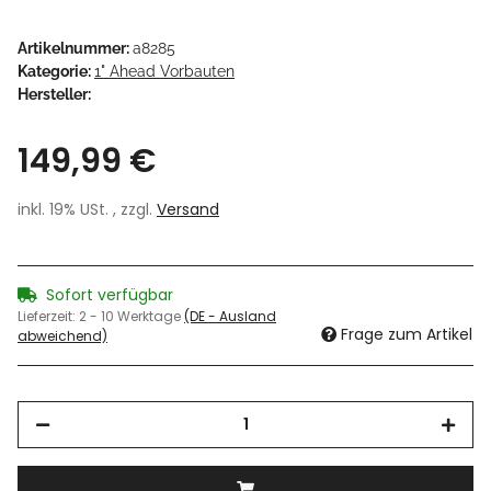
Artikelnummer:
a8285
Kategorie:
1" Ahead Vorbauten
Hersteller:
149,99 €
inkl. 19% USt. , zzgl.
Versand
Sofort verfügbar
Lieferzeit:
2 - 10 Werktage
(DE - Ausland
Frage zum Artikel
abweichend)