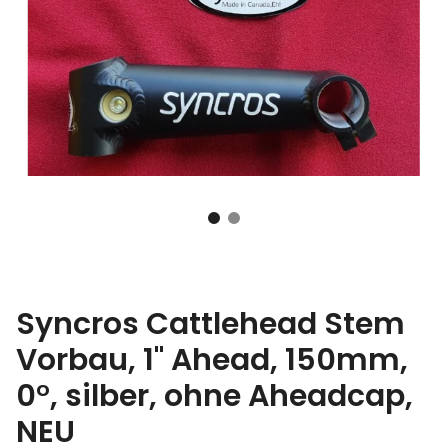
Syncros Cattlehead Stem
Vorbau, 1" Ahead, 150mm,
0°, silber, ohne Aheadcap,
NEU