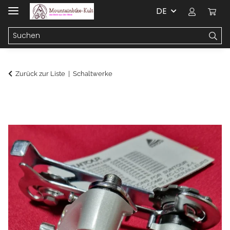
DE
Zurück zur Liste
Schaltwerke