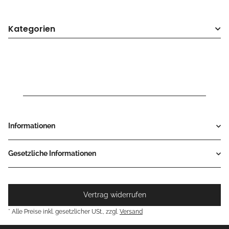
Kategorien
Informationen
Gesetzliche Informationen
Vertrag widerrufen
* Alle Preise inkl. gesetzlicher USt., zzgl.
Versand