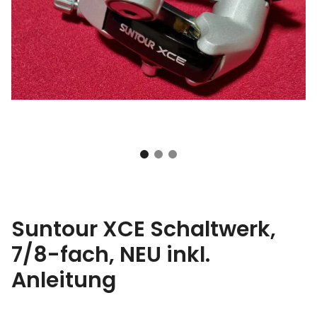
Suntour XCE Schaltwerk,
7/8-fach, NEU inkl.
Anleitung