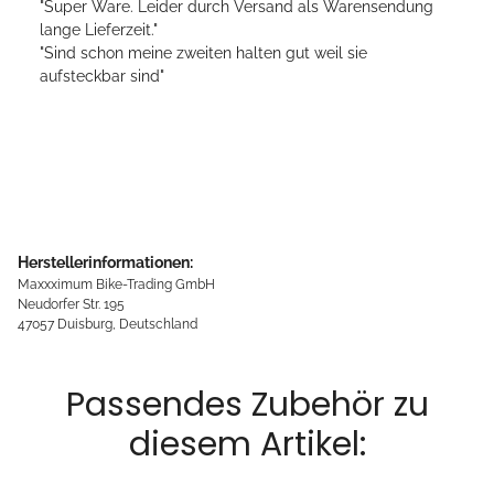
"Super Ware. Leider durch Versand als Warensendung
lange Lieferzeit."
"Sind schon meine zweiten halten gut weil sie
aufsteckbar sind"
Herstellerinformationen:
Maxxximum Bike-Trading GmbH
Neudorfer Str. 195
47057 Duisburg, Deutschland
Passendes Zubehör zu
diesem Artikel: