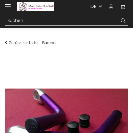
DE
Zurück zur Liste
Barends