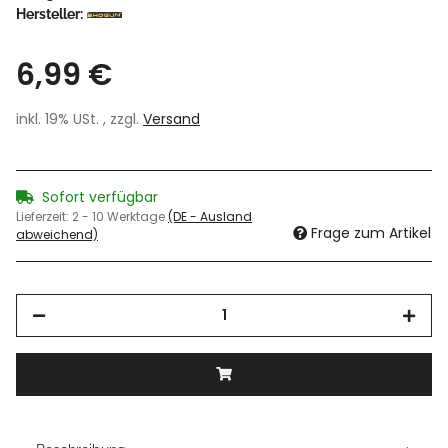
Hersteller:
6,99 €
inkl. 19% USt. , zzgl.
Versand
Sofort verfügbar
Lieferzeit:
2 - 10 Werktage
(DE - Ausland
Frage zum Artikel
abweichend)