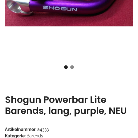
Shogun Powerbar Lite
Barends, lang, purple, NEU
Artikelnummer:
a4333
Kategorie:
Barends