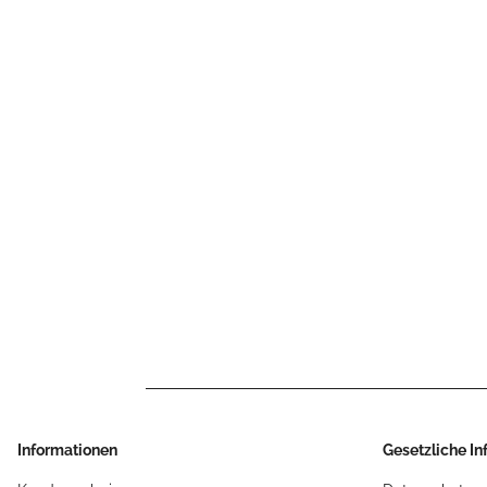
Informationen
Gesetzliche I