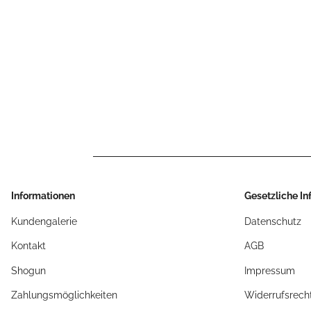
Informationen
Gesetzliche I
Kundengalerie
Datenschutz
Kontakt
AGB
Shogun
Impressum
Zahlungsmöglichkeiten
Widerrufsrech