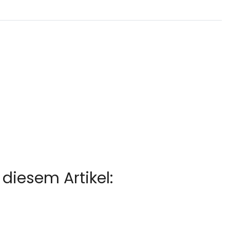
diesem Artikel: