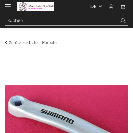
DE
Zurück zur Liste
Kurbeln