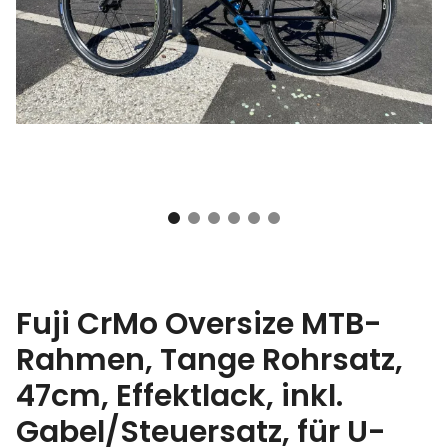
Fuji CrMo Oversize MTB-
Rahmen, Tange Rohrsatz,
47cm, Effektlack, inkl.
Gabel/Steuersatz, für U-