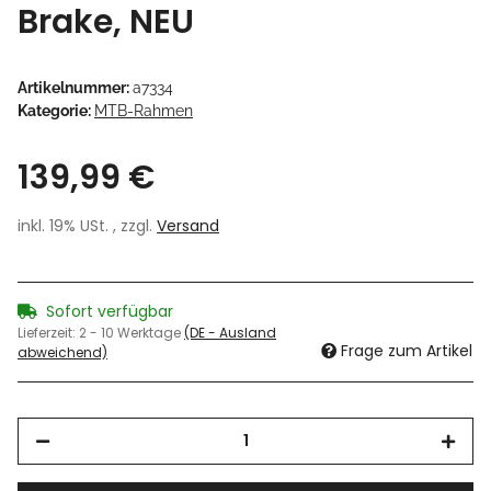
Brake, NEU
Artikelnummer:
a7334
Kategorie:
MTB-Rahmen
139,99 €
inkl. 19% USt. , zzgl.
Versand
Sofort verfügbar
Lieferzeit:
2 - 10 Werktage
(DE - Ausland
Frage zum Artikel
abweichend)