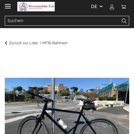
DE
Zurück zur Liste
MTB-Rahmen