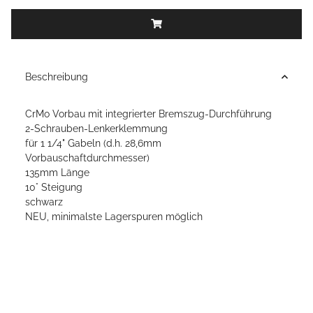
Beschreibung
CrMo Vorbau mit integrierter Bremszug-Durchführung
2-Schrauben-Lenkerklemmung
für 1 1/4" Gabeln (d.h. 28,6mm
Vorbauschaftdurchmesser)
135mm Länge
10° Steigung
schwarz
NEU, minimalste Lagerspuren möglich