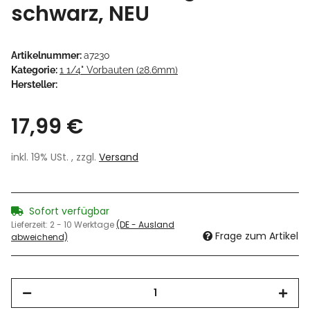
schwarz, NEU
Artikelnummer:
a7230
Kategorie:
1 1/4" Vorbauten (28.6mm)
Hersteller:
17,99 €
inkl. 19% USt. , zzgl.
Versand
Sofort verfügbar
Lieferzeit:
2 - 10 Werktage
(DE - Ausland
Frage zum Artikel
abweichend)