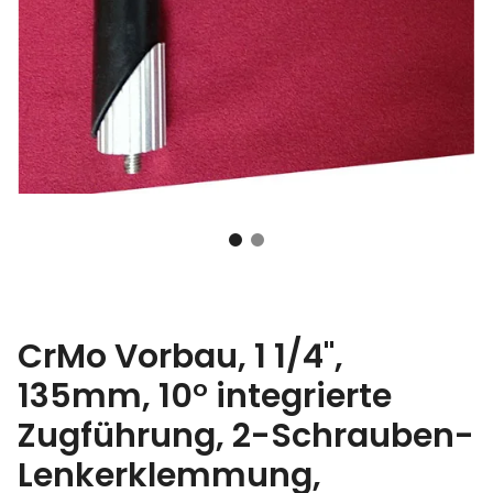
CrMo Vorbau, 1 1/4",
135mm, 10° integrierte
Zugführung, 2-Schrauben-
Lenkerklemmung,