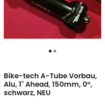
Bike-tech A-Tube Vorbau,
Alu, 1" Ahead, 150mm, 0°,
schwarz, NEU