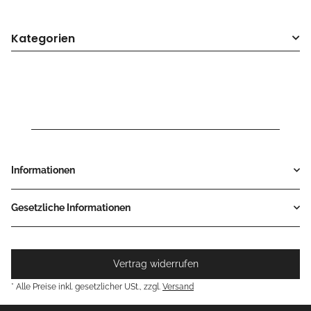
Kategorien
Informationen
Gesetzliche Informationen
Vertrag widerrufen
* Alle Preise inkl. gesetzlicher USt., zzgl.
Versand