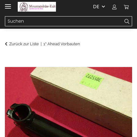
DE
Zurück zur Liste
1" Ahead Vorbauten