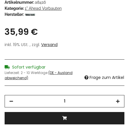
Artikelnummer:
a8416
Kategorie:
1" Ahead Vorbauten
Hersteller:
35,99 €
inkl. 19% USt. , zzgl.
Versand
Sofort verfügbar
Lieferzeit:
2 - 10 Werktage
(DE - Ausland
Frage zum Artikel
abweichend)