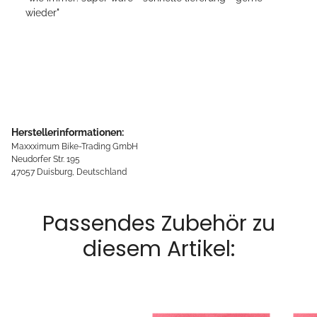
wieder"
Herstellerinformationen:
Maxxximum Bike-Trading GmbH
Neudorfer Str. 195
47057 Duisburg, Deutschland
Passendes Zubehör zu
diesem Artikel: