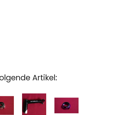
lgende Artikel: