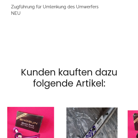
Zugführung für Umlenkung des Umwerfers
NEU
Kunden kauften dazu
folgende Artikel: