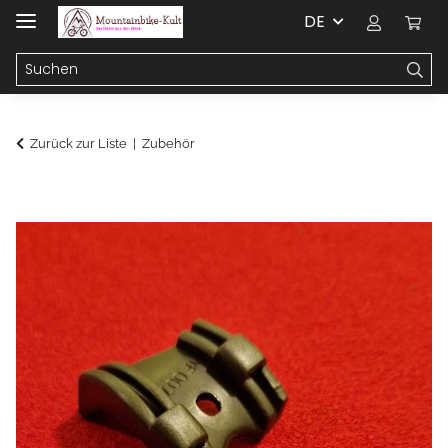
DE
Zurück zur Liste
Zubehör