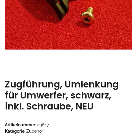
Zugführung, Umlenkung
für Umwerfer, schwarz,
inkl. Schraube, NEU
Artikelnummer:
a9647
Kategorie:
Zubehör