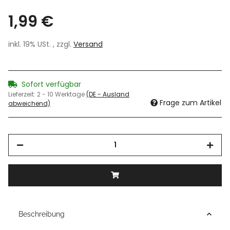
1,99 €
inkl. 19% USt. , zzgl.
Versand
Sofort verfügbar
Lieferzeit:
2 - 10 Werktage
(DE - Ausland
Frage zum Artikel
abweichend)
Beschreibung