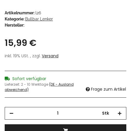
Artikelnummer:
l26
Kategorie:
Bullbar Lenker
Hersteller:
15,99 €
inkl. 19% USt. , zzgl.
Versand
Sofort verfügbar
Lieferzeit:
2 - 10 Werktage
(DE - Ausland
Frage zum Artikel
abweichend)
Stk