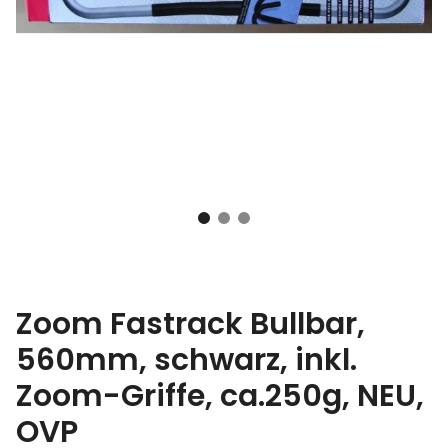
Zoom Fastrack Bullbar,
560mm, schwarz, inkl.
Zoom-Griffe, ca.250g, NEU,
OVP