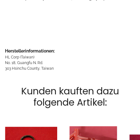
Herstellerinformationen:
HL Corp (Taiwan)
No. 18, Guangfu N. Rd.
303 Hsinchu County, Taiwan
Kunden kauften dazu
folgende Artikel: