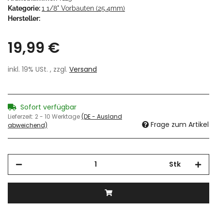
Kategorie:
1 1/8" Vorbauten (25.4mm)
Hersteller:
19,99 €
inkl. 19% USt. , zzgl.
Versand
Sofort verfügbar
Lieferzeit:
2 - 10 Werktage
(DE - Ausland
Frage zum Artikel
abweichend)
Stk