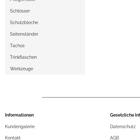
Schlösser
Schutzbleche
Seitenständer
Tachos
Trinkflaschen
Werkzeuge
Informationen
Gesetzliche I
Kundengalerie
Datenschutz
Kontakt
AGB