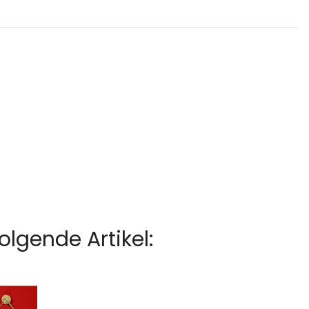
lgende Artikel: