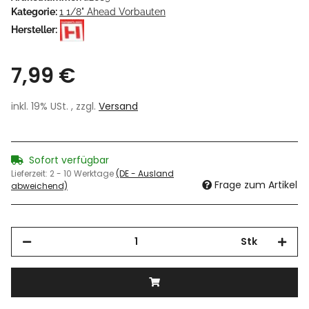
Kategorie:
1 1/8" Ahead Vorbauten
Hersteller:
7,99 €
inkl. 19% USt. , zzgl.
Versand
Sofort verfügbar
Lieferzeit:
2 - 10 Werktage
(DE - Ausland
Frage zum Artikel
abweichend)
Stk