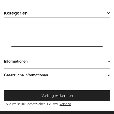
Kategorien
Informationen
Gesetzliche Informationen
Vertrag widerrufen
* Alle Preise inkl. gesetzlicher USt., zzgl.
Versand