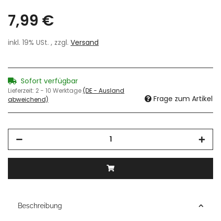
7,99 €
inkl. 19% USt. , zzgl.
Versand
Sofort verfügbar
Lieferzeit:
2 - 10 Werktage
(DE - Ausland
Frage zum Artikel
abweichend)
Beschreibung