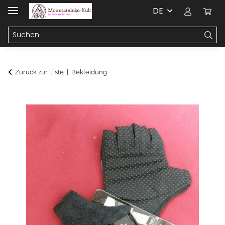
DE
Zurück zur Liste
Bekleidung