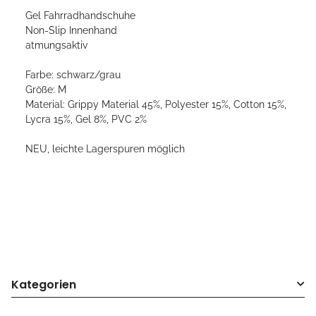
Gel Fahrradhandschuhe
Non-Slip Innenhand
atmungsaktiv
Farbe: schwarz/grau
Größe: M
Material: Grippy Material 45%, Polyester 15%, Cotton 15%,
Lycra 15%, Gel 8%, PVC 2%
NEU, leichte Lagerspuren möglich
Kategorien