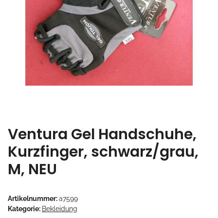
Ventura Gel Handschuhe,
Kurzfinger, schwarz/grau,
M, NEU
Artikelnummer:
a7599
Kategorie:
Bekleidung