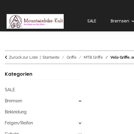
SALE
Bremsen
Zurück zur Liste
Startseite
Griffe
MTB Griffe
Velo Griffe,
Kategorien
SALE
Bremsen
Bekleidung
Felgen/Reifen