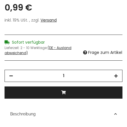
0,99 €
inkl. 19% USt. , zzgl.
Versand
Sofort verfügbar
Lieferzeit:
2 - 10 Werktage
(DE - Ausland
Frage zum Artikel
abweichend)
Beschreibung