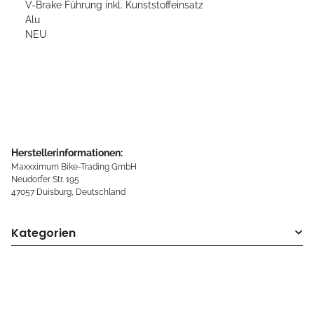
V-Brake Führung inkl. Kunststoffeinsatz
Alu
NEU
Herstellerinformationen:
Maxxximum Bike-Trading GmbH
Neudorfer Str. 195
47057 Duisburg, Deutschland
Kategorien