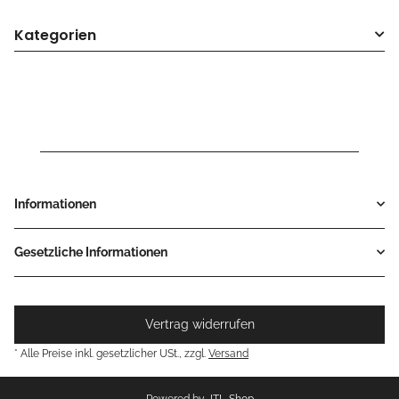
Kategorien
Informationen
Gesetzliche Informationen
Vertrag widerrufen
* Alle Preise inkl. gesetzlicher USt., zzgl.
Versand
Powered by
JTL-Shop