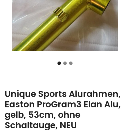
Unique Sports Alurahmen,
Easton ProGram3 Elan Alu,
gelb, 53cm, ohne
Schaltauge, NEU