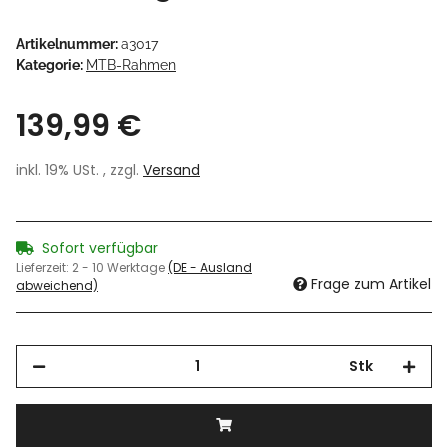
Artikelnummer:
a3017
Kategorie:
MTB-Rahmen
139,99 €
inkl. 19% USt. , zzgl.
Versand
Sofort verfügbar
Lieferzeit:
2 - 10 Werktage
(DE - Ausland
Frage zum Artikel
abweichend)
Stk