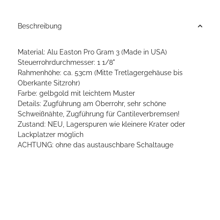
Beschreibung
Material: Alu Easton Pro Gram 3 (Made in USA)
Steuerrohrdurchmesser: 1 1/8"
Rahmenhöhe: ca. 53cm (Mitte Tretlagergehäuse bis
Oberkante Sitzrohr)
Farbe: gelbgold mit leichtem Muster
Details: Zugführung am Oberrohr, sehr schöne
Schweißnähte, Zugführung für Cantileverbremsen!
Zustand: NEU, Lagerspuren wie kleinere Krater oder
Lackplatzer möglich
ACHTUNG: ohne das austauschbare Schaltauge