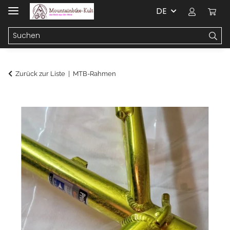
DE
Zurück zur Liste
MTB-Rahmen