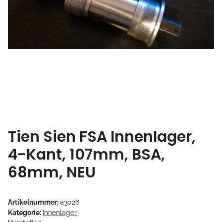
Tien Sien FSA Innenlager,
4-Kant, 107mm, BSA,
68mm, NEU
Artikelnummer:
a3026
Kategorie:
Innenlager