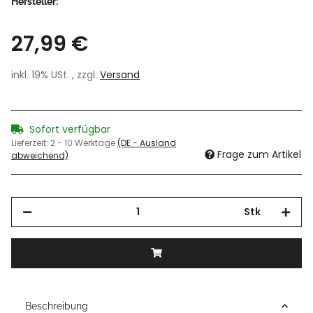
Hersteller:
27,99 €
inkl. 19% USt. , zzgl.
Versand
Sofort verfügbar
Lieferzeit:
2 - 10 Werktage
(DE - Ausland
Frage zum Artikel
abweichend)
Stk
Beschreibung