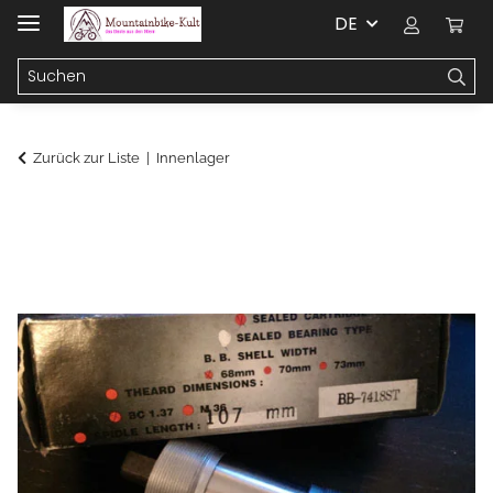
DE
Zurück zur Liste
Innenlager