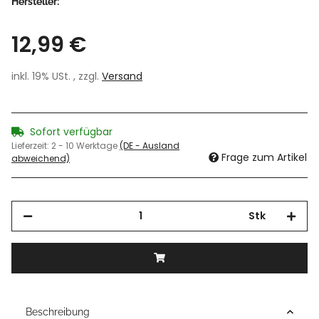
Hersteller:
12,99 €
inkl. 19% USt. , zzgl.
Versand
Sofort verfügbar
Lieferzeit:
2 - 10 Werktage
(DE - Ausland
Frage zum Artikel
abweichend)
Stk
Beschreibung