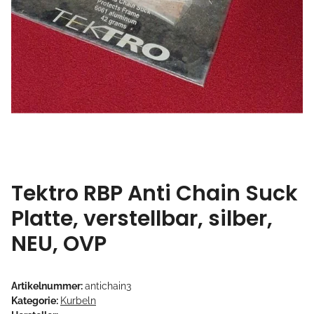
Tektro RBP Anti Chain Suck
Platte, verstellbar, silber,
NEU, OVP
Artikelnummer:
antichain3
Kategorie:
Kurbeln