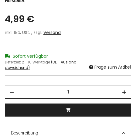
Hersteller:
4,99 €
inkl. 19% USt. , zzgl.
Versand
Sofort verfügbar
Lieferzeit:
2 - 10 Werktage
(DE - Ausland
Frage zum Artikel
abweichend)
Beschreibung