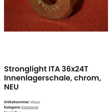
Stronglight ITA 36x24T
Innenlagerschale, chrom,
NEU
Artikelnummer:
a8492
Kategorie:
Innenlager