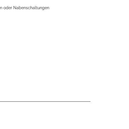
ben oder Nabenschaltungen