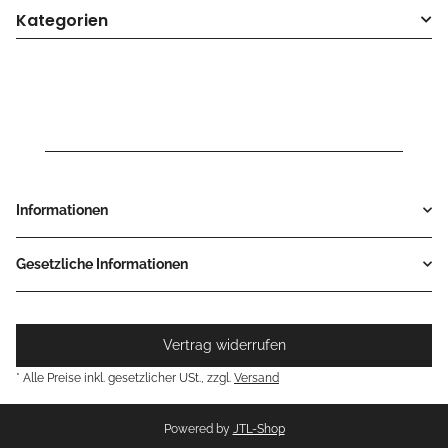
Kategorien
Informationen
Gesetzliche Informationen
Vertrag widerrufen
* Alle Preise inkl. gesetzlicher USt., zzgl.
Versand
Powered by
JTL-Shop