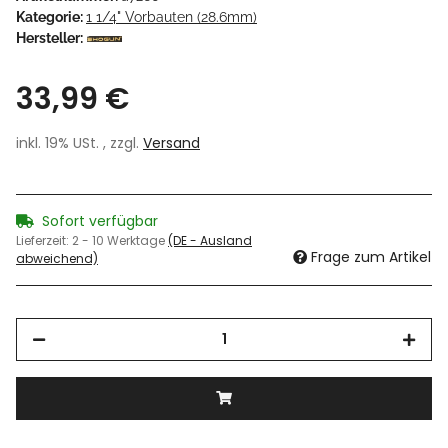
Kategorie:
1 1/4" Vorbauten (28.6mm)
Hersteller:
33,99 €
inkl. 19% USt. , zzgl.
Versand
Sofort verfügbar
Lieferzeit:
2 - 10 Werktage
(DE - Ausland
Frage zum Artikel
abweichend)