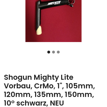
Shogun Mighty Lite
Vorbau, CrMo, 1", 105mm,
120mm, 135mm, 150mm,
10° schwarz, NEU