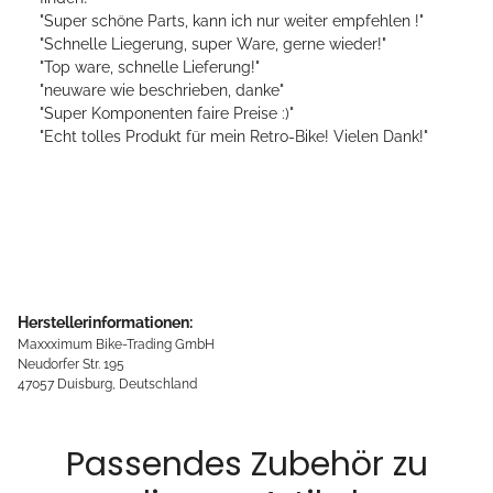
"Super schöne Parts, kann ich nur weiter empfehlen !"
"Schnelle Liegerung, super Ware, gerne wieder!"
"Top ware, schnelle Lieferung!"
"neuware wie beschrieben, danke"
"Super Komponenten faire Preise :)"
"Echt tolles Produkt für mein Retro-Bike! Vielen Dank!"
Herstellerinformationen:
Maxxximum Bike-Trading GmbH
Neudorfer Str. 195
47057 Duisburg, Deutschland
Passendes Zubehör zu