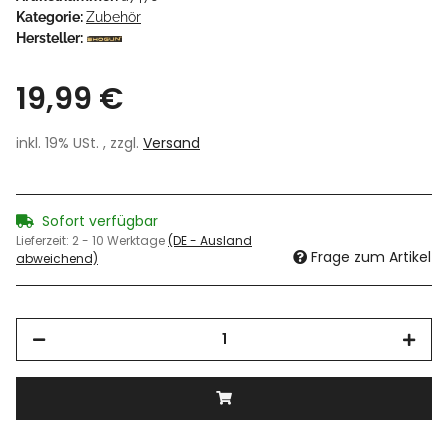
Kategorie:
Zubehör
Hersteller:
19,99 €
inkl. 19% USt. , zzgl.
Versand
Sofort verfügbar
Lieferzeit:
2 - 10 Werktage
(DE - Ausland
Frage zum Artikel
abweichend)