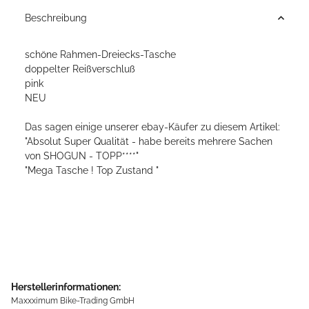
Beschreibung
schöne Rahmen-Dreiecks-Tasche
doppelter Reißverschluß
pink
NEU
Das sagen einige unserer ebay-Käufer zu diesem Artikel:
"Absolut Super Qualität - habe bereits mehrere Sachen
von SHOGUN - TOPP****"
"Mega Tasche ! Top Zustand "
Herstellerinformationen:
Maxxximum Bike-Trading GmbH