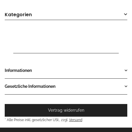
Kategorien
Informationen
Gesetzliche Informationen
Vertrag widerrufen
* Alle Preise inkl. gesetzlicher USt., zzgl.
Versand