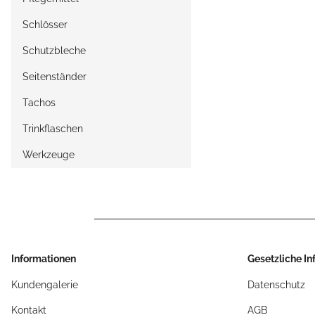
Schlösser
Schutzbleche
Seitenständer
Tachos
Trinkflaschen
Werkzeuge
Informationen
Gesetzliche I
Kundengalerie
Datenschutz
Kontakt
AGB