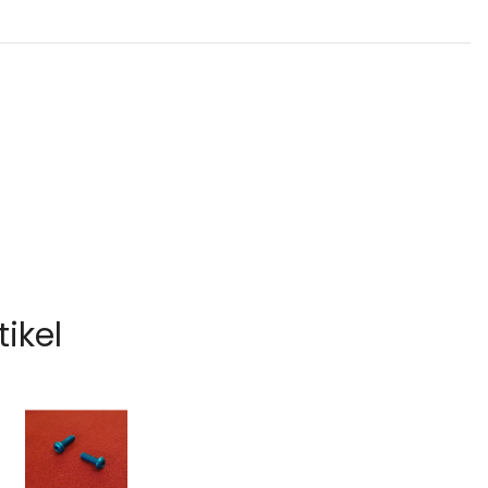
tikel