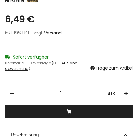
Hersteller:
6,49 €
inkl. 19% USt. , zzgl.
Versand
Sofort verfügbar
Lieferzeit:
2 - 10 Werktage
(DE - Ausland
Frage zum Artikel
abweichend)
Stk
Beschreibung