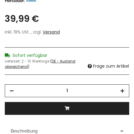
Hersteller:
39,99 €
inkl. 19% USt. , zzgl.
Versand
Sofort verfügbar
Lieferzeit:
2 - 10 Werktage
(DE - Ausland
Frage zum Artikel
abweichend)
Beschreibung