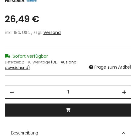
Hersteller:
26,49 €
inkl. 19% USt. , zzgl.
Versand
Sofort verfügbar
Lieferzeit:
2 - 10 Werktage
(DE - Ausland
Frage zum Artikel
abweichend)
Beschreibung