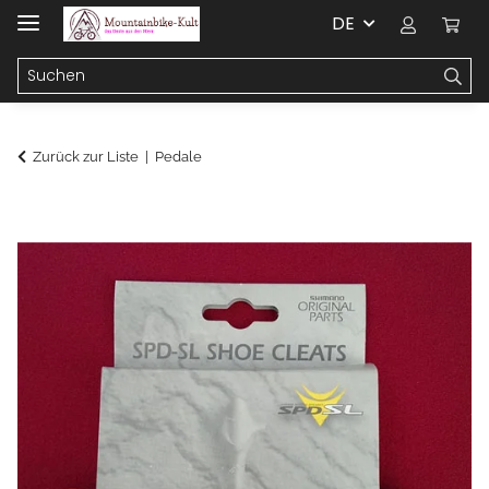
DE
Zurück zur Liste
Pedale