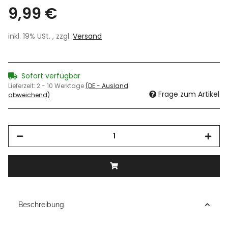
9,99 €
inkl. 19% USt. , zzgl.
Versand
Sofort verfügbar
Lieferzeit:
2 - 10 Werktage
(DE - Ausland
Frage zum Artikel
abweichend)
Beschreibung