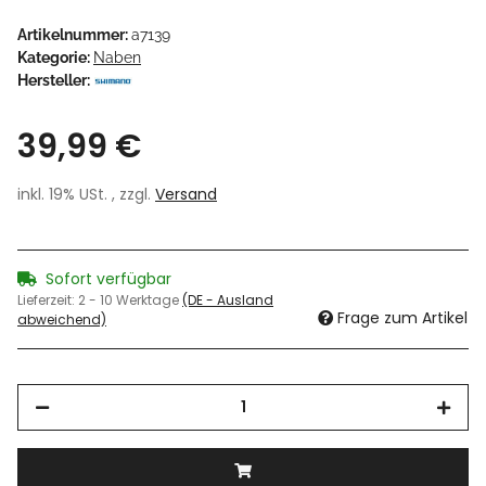
Artikelnummer:
a7139
Kategorie:
Naben
Hersteller:
39,99 €
inkl. 19% USt. , zzgl.
Versand
Sofort verfügbar
Lieferzeit:
2 - 10 Werktage
(DE - Ausland
Frage zum Artikel
abweichend)