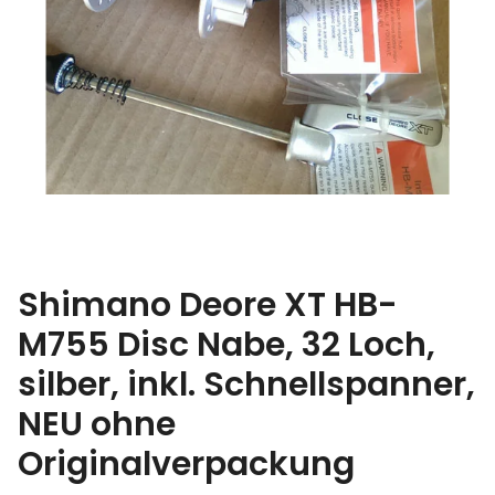
Shimano Deore XT HB-
M755 Disc Nabe, 32 Loch,
silber, inkl. Schnellspanner,
NEU ohne
Originalverpackung