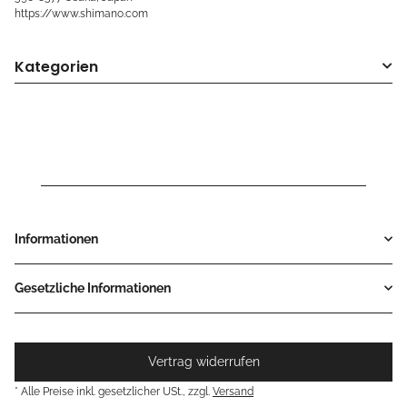
https://www.shimano.com
Kategorien
Informationen
Gesetzliche Informationen
Vertrag widerrufen
* Alle Preise inkl. gesetzlicher USt., zzgl.
Versand